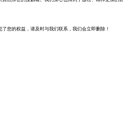
犯了您的权益，请及时与我们联系，我们会立即删除！