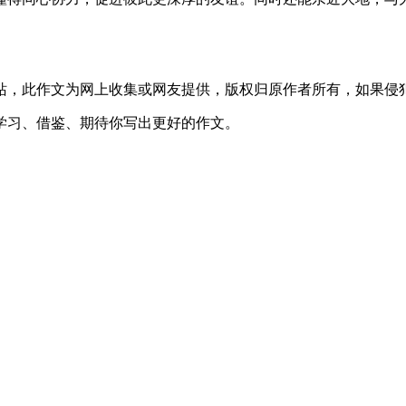
站，此作文为网上收集或网友提供，版权归原作者所有，如果侵
学习、借鉴、期待你写出更好的作文。